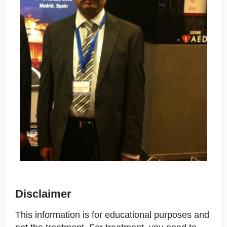
Disclaimer
This information is for educational purposes and