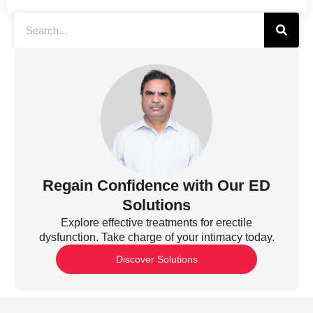
Regain Confidence with Our ED
Solutions
Explore effective treatments for erectile
dysfunction. Take charge of your intimacy today.
Discover Solutions