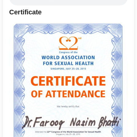
Certificate