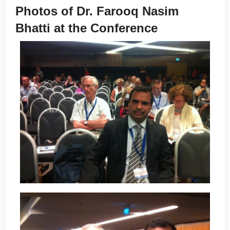
Photos of Dr. Farooq Nasim
Bhatti at the Conference