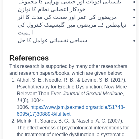
نفسیاتی ادویات اور جنسی تھراپی کا مجموعہ
خودکار اعصابی نظام کا توازن
مریضوں کی عمر اور صحت کی مدت کا اثر
ذیابیطس کے مریضوں میں گلیسیمک کنٹرول کی
اہمیت
سماجی نفسیاتی عوامل کا حل
References
This research is supported by many other researchers
and research papers/books, which are given below:
Althof, S. E., Needle, R. B., & Levine, S. B. (2017).
Psychotherapy for Erectile Dysfunction: Now More
Relevant Than Ever.
Journal of Sexual Medicine,
14
(8), 1004-
1006.
https://www.jsm.jsexmed.org/article/S1743-
6095(17)30889-8/fulltext
Melnik, T., Soares, B. G., & Nasello, A. G. (2007).
The effectiveness of psychological interventions for
the treatment of erectile dysfunction: a systematic