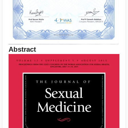
Abstract