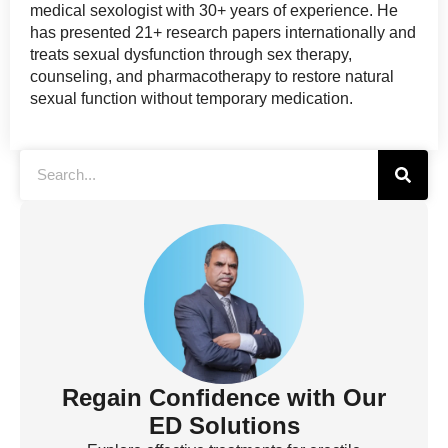
medical sexologist with 30+ years of experience. He
has presented 21+ research papers internationally and
treats sexual dysfunction through sex therapy,
counseling, and pharmacotherapy to restore natural
sexual function without temporary medication.
Regain Confidence with Our
ED Solutions