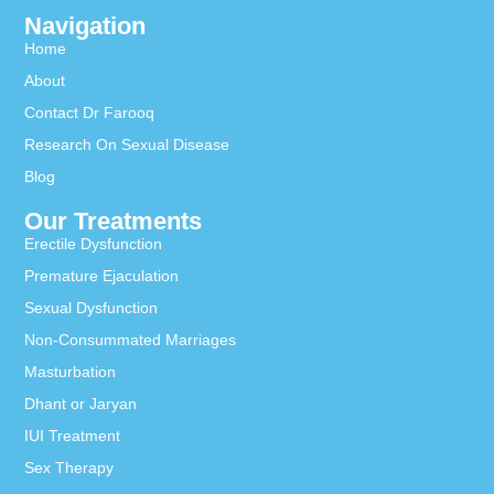
Navigation
Home
About
Contact Dr Farooq
Research On Sexual Disease
Blog
Our Treatments
Erectile Dysfunction
Premature Ejaculation
Sexual Dysfunction
Non-Consummated Marriages
Masturbation
Dhant or Jaryan
IUI Treatment
Sex Therapy