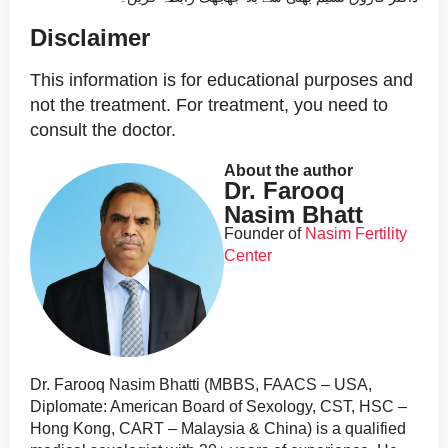
Disclaimer
This information is for educational purposes and
not the treatment. For treatment, you need to
consult the doctor.
About the author
Dr. Farooq
Nasim Bhatt
Founder of
Nasim Fertility
Center
Dr. Farooq Nasim Bhatti (MBBS, FAACS – USA,
Diplomate: American Board of Sexology, CST, HSC –
Hong Kong, CART – Malaysia & China) is a qualified