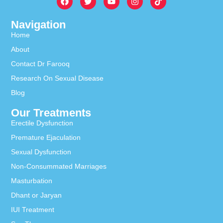
Navigation
Home
About
Contact Dr Farooq
Research On Sexual Disease
Blog
Our Treatments
Erectile Dysfunction
Premature Ejaculation
Sexual Dysfunction
Non-Consummated Marriages
Masturbation
Dhant or Jaryan
IUI Treatment