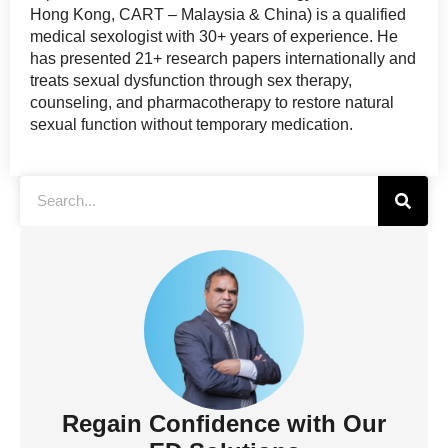
Hong Kong, CART – Malaysia & China) is a qualified
medical sexologist with 30+ years of experience. He
has presented 21+ research papers internationally and
treats sexual dysfunction through sex therapy,
counseling, and pharmacotherapy to restore natural
sexual function without temporary medication.
Regain Confidence with Our