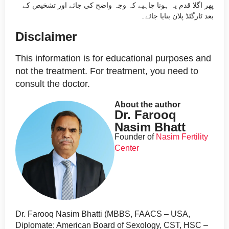
پھر اگلا قدم یہ ہونا چاہیے کہ وجہ واضح کی جائے اور تشخیص کے
بعد ٹارگٹڈ پلان بنایا جائے۔
Disclaimer
This information is for educational purposes and
not the treatment. For treatment, you need to
consult the doctor.
About the author
Dr. Farooq
Nasim Bhatt
Founder of
Nasim Fertility
Center
Dr. Farooq Nasim Bhatti (MBBS, FAACS – USA,
Diplomate: American Board of Sexology, CST, HSC –