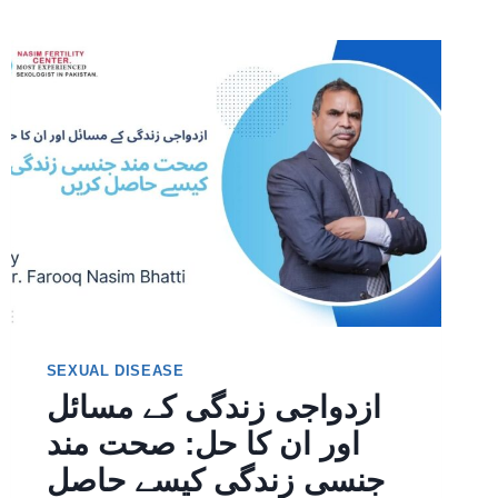
SEXUAL DISEASE
ازدواجی زندگی کے مسائل
اور ان کا حل: صحت مند
جنسی زندگی کیسے حاصل