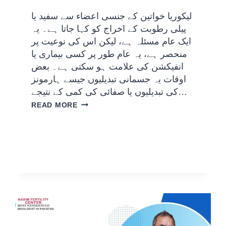
لیکوریا خواتین کے جنسی اعضاء سے سفید یا
پیلی رطوبت کے اخراج کو کہا جاتا ہے۔ یہ
ایک عام مسئلہ ہے، لیکن اس کی نوعیت پر
منحصر ہے، یہ عام طور پر کسی بیماری یا
انفیکشن کی علامت ہو سکتی ہے۔ بعض
اوقات یہ جسمانی تبدیلیوں جیسے ہارمونز
کی تبدیلیوں یا صفائی کی کمی کے نتیجے…
READ MORE