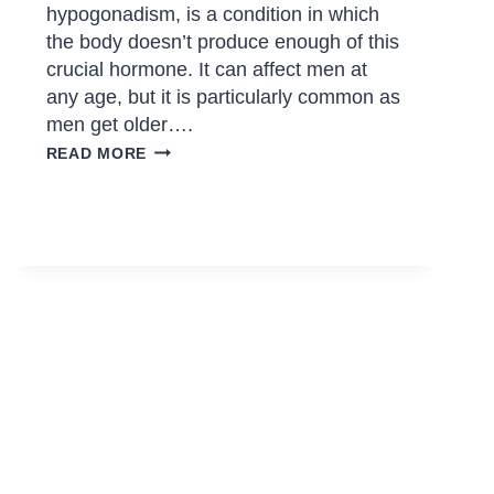
hypogonadism, is a condition in which
the body doesn’t produce enough of this
crucial hormone. It can affect men at
any age, but it is particularly common as
men get older….
READ MORE